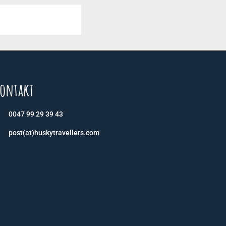
ontakt
0047 99 29 39 43
post(at)huskytravellers.com