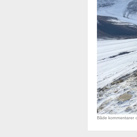
Både kommentarer og