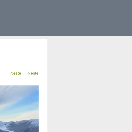
Neste → Neste