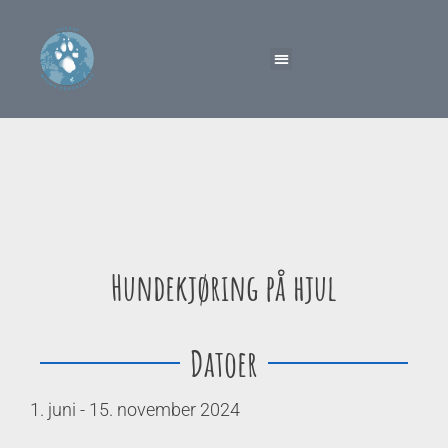
Hundekjøring på hjul
Datoer
1. juni - 15. november 2024