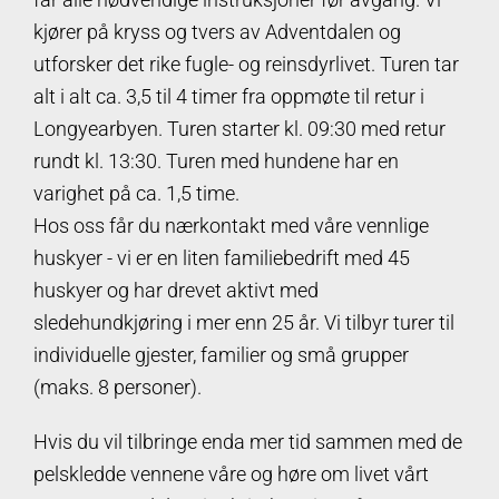
kjører på kryss og tvers av Adventdalen og
utforsker det rike fugle- og reinsdyrlivet. Turen tar
alt i alt ca. 3,5 til 4 timer fra oppmøte til retur i
Longyearbyen. Turen starter kl. 09:30 med retur
rundt kl. 13:30. Turen med hundene har en
varighet på ca. 1,5 time.
Hos oss får du nærkontakt med våre vennlige
huskyer - vi er en liten familiebedrift med 45
huskyer og har drevet aktivt med
sledehundkjøring i mer enn 25 år. Vi tilbyr turer til
individuelle gjester, familier og små grupper
(maks. 8 personer).
Hvis du vil tilbringe enda mer tid sammen med de
pelskledde vennene våre og høre om livet vårt