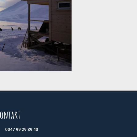
ontakt
0047 99 29 39 43