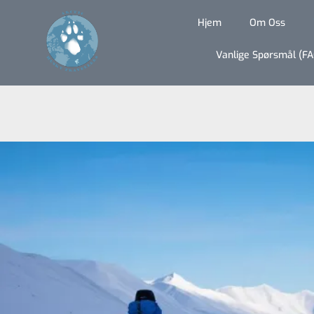
Hjem
Om Oss
Vanlige Spørsmål (FA