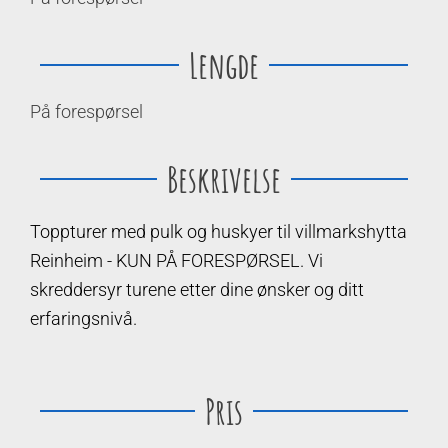
Lengde
På forespørsel
Beskrivelse
Toppturer med pulk og huskyer til villmarkshytta
Reinheim - KUN PÅ FORESPØRSEL. Vi
skreddersyr turene etter dine ønsker og ditt
erfaringsnivå.
Pris