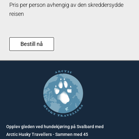
Pris per person avhengig av den skreddersydde
reisen
Bestill nå
Opplev gleden ved hundekjøring på Svalbard med
Arctic Husky Travellers - Sammen med 45