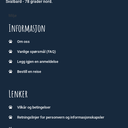
Svalbard - 78 grader nord.
Miljø
Informasjon
Om oss
Vanlige spørsmål (FAQ)
Legg igjen en anmeldelse
Bestill en reise
Lenker
Vilkår og betingelser
Retningslinjer for personvern og informasjonskapsler