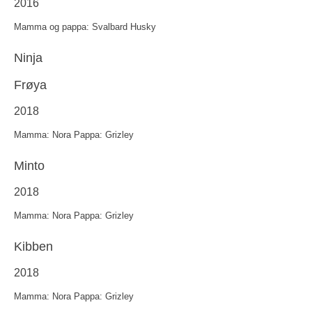
2016
Mamma og pappa: Svalbard Husky
Ninja
Frøya
2018
Mamma: Nora Pappa: Grizley
Minto
2018
Mamma: Nora Pappa: Grizley
Kibben
2018
Mamma: Nora Pappa: Grizley