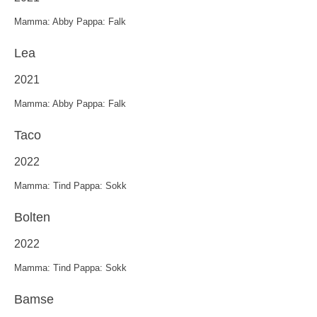
Mamma: Abby Pappa: Falk
Lea
2021
Mamma: Abby Pappa: Falk
Taco
2022
Mamma: Tind Pappa: Sokk
Bolten
2022
Mamma: Tind Pappa: Sokk
Bamse