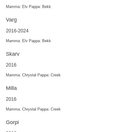
Mamma: Elv Pappa: Bekk
Varg
2016-2024
Mamma: Elv Pappa: Bekk
Skarv
2016
Mamma: Chrystal Pappa: Creek
Milla
2016
Mamma: Chrystal Pappa: Creek
Gorpi