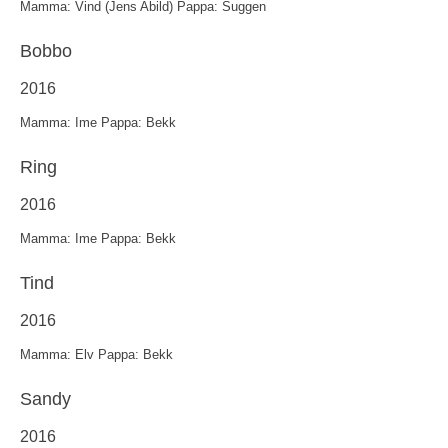
Mamma: Vind (Jens Abild) Pappa: Suggen
Bobbo
2016
Mamma: Ime Pappa: Bekk
Ring
2016
Mamma: Ime Pappa: Bekk
Tind
2016
Mamma: Elv Pappa: Bekk
Sandy
2016