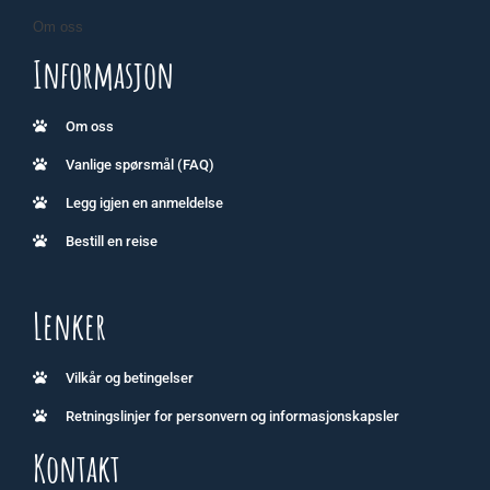
Om oss
Informasjon
Om oss
Vanlige spørsmål (FAQ)
Legg igjen en anmeldelse
Bestill en reise
Lenker
Vilkår og betingelser
Retningslinjer for personvern og informasjonskapsler
Kontakt