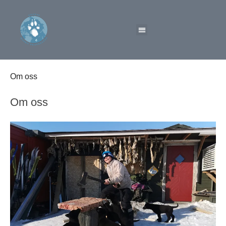
Om oss
Om oss