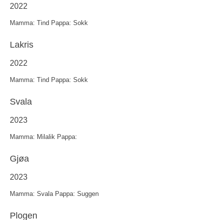
2022
Mamma: Tind Pappa: Sokk
Lakris
2022
Mamma: Tind Pappa: Sokk
Svala
2023
Mamma: Milalik Pappa:
Gjøa
2023
Mamma: Svala Pappa: Suggen
Plogen