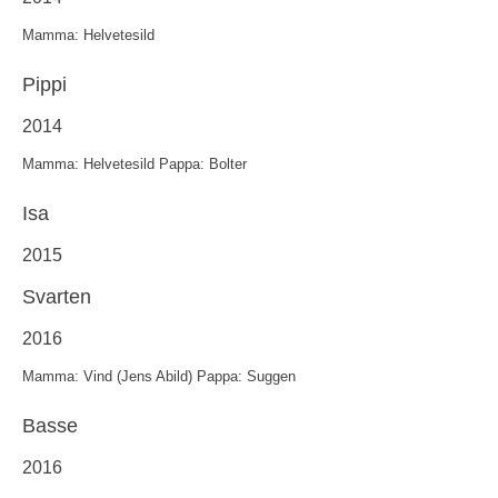
Mamma: Helvetesild
Pippi
2014
Mamma: Helvetesild Pappa: Bolter
Isa
2015
Svarten
2016
Mamma: Vind (Jens Abild) Pappa: Suggen
Basse
2016