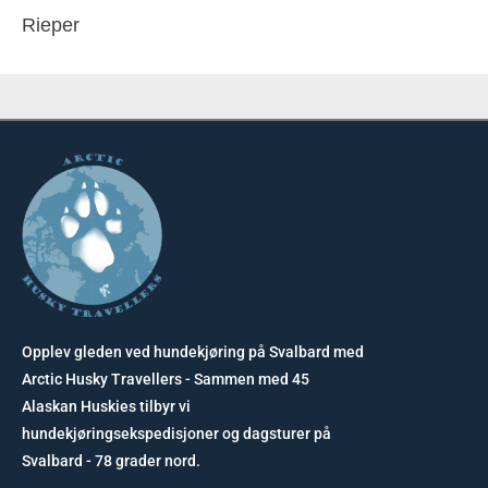
Rieper
Opplev gleden ved hundekjøring på Svalbard med
Arctic Husky Travellers - Sammen med 45
Alaskan Huskies tilbyr vi
hundekjøringsekspedisjoner og dagsturer på
Svalbard - 78 grader nord.