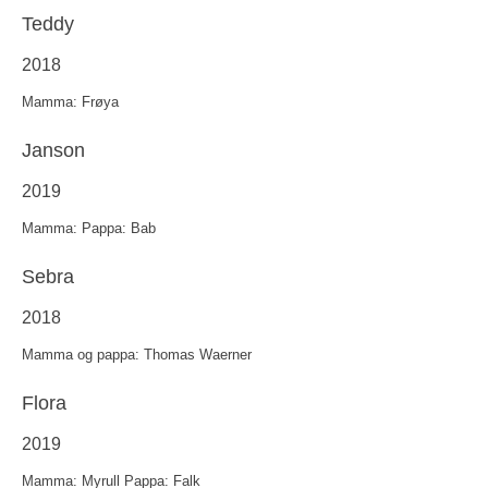
Teddy
2018
Mamma: Frøya
Janson
2019
Mamma: Pappa: Bab
Sebra
2018
Mamma og pappa: Thomas Waerner
Flora
2019
Mamma: Myrull Pappa: Falk