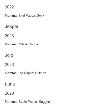
2022
Mamma: Tind Pappa: Sokk
Jesper
2023
Mamma: Milalik Pappa:
Jojo
2023
Mamma: Isa Pappa: Prikken
Luna
2023
Mamma: Svala Pappa: Suggen