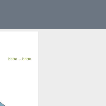
Neste → Neste