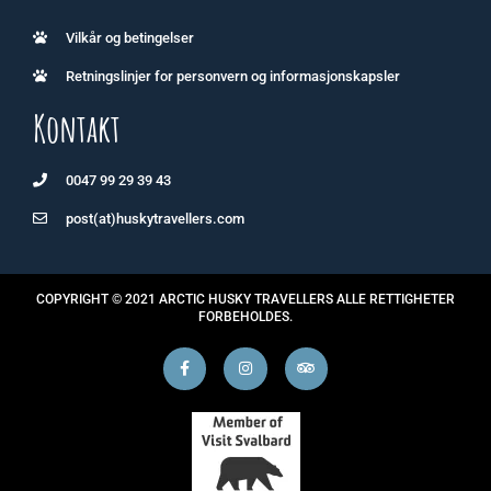
Vilkår og betingelser
Retningslinjer for personvern og informasjonskapsler
Kontakt
0047 99 29 39 43
post(at)huskytravellers.com
COPYRIGHT © 2021 ARCTIC HUSKY TRAVELLERS ALLE RETTIGHETER
FORBEHOLDES.