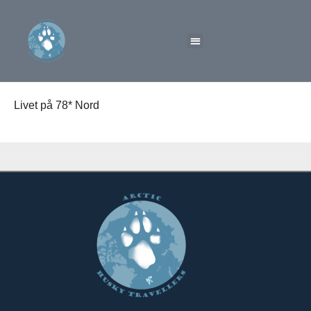
Livet på 78* Nord