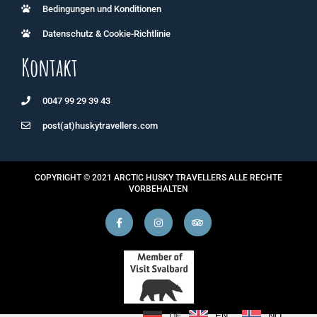
Bedingungen und Konditionen
Datenschutz & Cookie-Richtlinie
Kontakt
0047 99 29 39 43
post(at)huskytravellers.com
COPYRIGHT © 2021 ARCTIC HUSKY TRAVELLERS ALLE RECHTE
VORBEHALTEN
EN
NO
DE