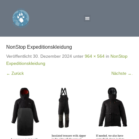
NonStop Expeditionskleidung
Veröffentlicht
30. Dezember 2024
unter
964 × 564
in
NonStop
Expeditionskleidung
← Zurück
Nächste →.