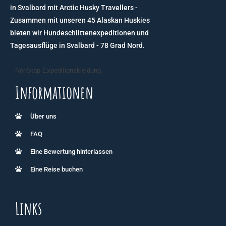
in Svalbard mit Arctic Husky Travellers -
Zusammen mit unseren 45 Alaskan Huskies
bieten wir Hundeschlittenexpeditionen und
Tagesausflüge in Svalbard - 78 Grad Nord.
NonStop Expeditionskleidung
Informationen
Über uns
FAQ
Eine Bewertung hinterlassen
Eine Reise buchen
Links