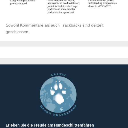
Sowohl Kommentare als auch Trackbacks sind derzeit
geschlossen.
Erleben Sie die Freude am Hundeschlittenfahren